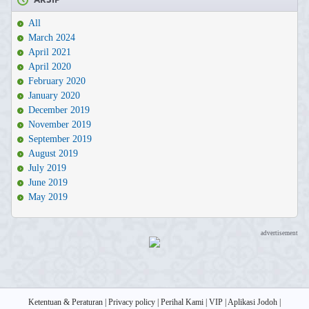
ARSIP
All
March 2024
April 2021
April 2020
February 2020
January 2020
December 2019
November 2019
September 2019
August 2019
July 2019
June 2019
May 2019
advertisement
Ketentuan & Peraturan
|
Privacy policy
|
Perihal Kami
|
VIP
|
Aplikasi Jodoh
|