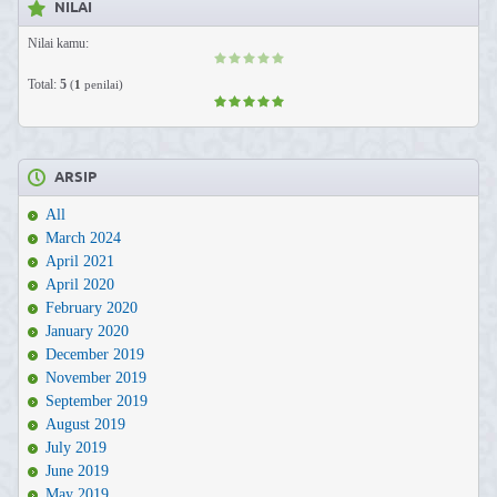
NILAI
Nilai kamu:
Total:
5
(
1
penilai)
ARSIP
All
March 2024
April 2021
April 2020
February 2020
January 2020
December 2019
November 2019
September 2019
August 2019
July 2019
June 2019
May 2019