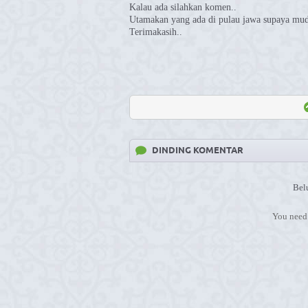
Kalau ada silahkan komen..
Utamakan yang ada di pulau jawa supaya mud
Terimakasih..
DINDING KOMENTAR
Bel
You need 