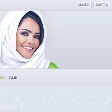
MASUK
DAFTAR
GS
CARI