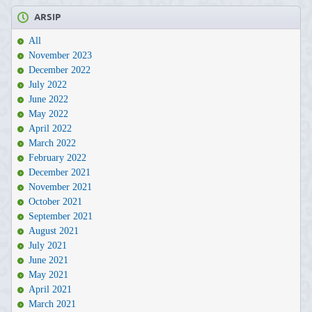
ARSIP
All
November 2023
December 2022
July 2022
June 2022
May 2022
April 2022
March 2022
February 2022
December 2021
November 2021
October 2021
September 2021
August 2021
July 2021
June 2021
May 2021
April 2021
March 2021